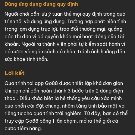
Dùng ứng dụng đúng quy định
Người chơi cần lưu ý tuân thủ mọi quy định trong quá
trình tải và dùng ứng dụng. Trường hợp phát hiện tình
trạng lạm dụng trục lợi, trao đổi thương mại, quảng
cáo thì đơn vị có quyền khóa mọi hoạt động của tài
khoản. Ngoài ra thành viên phải tự kiểm soát hành vi
cá cược và ngân sách cá nhân, tránh ảnh hưởng đến
sức khỏe tinh thần.
Lời kết
Quá trình tải app Go88 được thiết lập khá đơn giản
khi bạn chỉ cần hoàn thành 3 bước trên 2 dòng điện
thoại. Điều khác biệt là hệ thống yêu cầu xác minh
qua phần cài đặt chung, nhằm tăng tính bảo mật và
riêng tư cho quá trình trải nghiệm. Từ đây, bạn có thể
truy cập Go88 bằng 1 lần chạm, mở ra thế giới cá
cược tiềm năng.