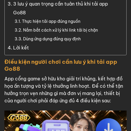
3 lưu ý quan trọng cần tuân thủ khi tải app
Go88
Thực hiện tải app đúng nguồn
Nắm bắt cách xử lý khi link tải bị chặn
Dùng ứng dụng đúng quy định
Lời kết
Điều kiện người chơi cần lưu ý khi tải app
Go88
App cổng game sở hữu kho giải trí khủng, kết hợp đồ
họa ấn tượng và tỷ lệ thưởng linh hoạt. Để có thể tận
hưởng trọn vẹn những gì mà đơn vị mang lại, thiết bị
của người chơi phải đáp ứng đủ 4 điều kiện sau: