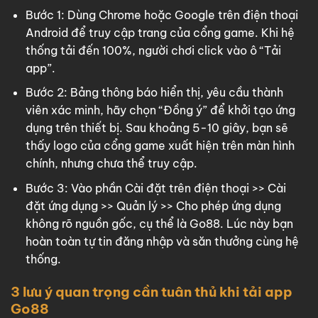
Bước 1: Dùng Chrome hoặc Google trên điện thoại
Android để truy cập trang của cổng game. Khi hệ
thống tải đến 100%, người chơi click vào ô “Tải
app”.
Bước 2: Bảng thông báo hiển thị, yêu cầu thành
viên xác minh, hãy chọn “Đồng ý” để khởi tạo ứng
dụng trên thiết bị. Sau khoảng 5-10 giây, bạn sẽ
thấy logo của cổng game xuất hiện trên màn hình
chính, nhưng chưa thể truy cập.
Bước 3: Vào phần Cài đặt trên điện thoại >> Cài
đặt ứng dụng >> Quản lý >> Cho phép ứng dụng
không rõ nguồn gốc, cụ thể là Go88. Lúc này bạn
hoàn toàn tự tin đăng nhập và săn thưởng cùng hệ
thống.
3 lưu ý quan trọng cần tuân thủ khi tải app
Go88