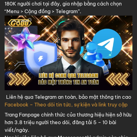
180K người chơi tại đây, gia nhập bằng cách chọn
“Menu > Cộng đồng > Telegram”.
Liên hệ qua Telegram an toàn, bảo mật thông tin cao
Facebook – Theo dõi tin tức, sự kiện và link truy cập
Trang Fanpage chính thức của thương hiệu hiện sở hữu
hơn 3.8 triệu người theo dõi, đăng tải 5 – 10 bài
viết/ngày.