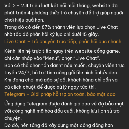
Với 2 – 2.4 triệu lượt kết nối mỗi tháng, website đã
phát triển 4 phương thức trò chuyện để trợ giúp người
chơi hiệu quả hơn.
Trong đó có đến 87% thành viên lựa chọn Live Chat
nhờ tốc độ phản hồi kỷ lục chỉ dưới 15 giây.
Live Chat – Trò chuyện trực tiếp, phản hồi cực nhanh
Kênh liên hệ trực tiếp ngay trên website cổng game,
chỉ cần nhấp vào “Menu”, chọn “Live Chat”.
Bạn có thể chọn “ẩn danh” nếu muốn, chuyên viên trực
tuyến 24/7, hỗ trợ tính năng gửi file hình ảnh/video.
Khi đang chơi mà gặp sự cố, khách hàng chỉ cần vài
cú click chuột để được xử lý ngay tức thì.
Telegram – Giải pháp hỗ trợ an toàn, bảo mật cao
Ứng dụng Telegram được đánh giá cao về độ bảo mật
với công nghệ mã hóa đầu cuối, không lưu lịch sử trò
chuyện.
Do đó, nền tảng đã xây dựng một cộng đồng hơn