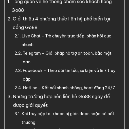
Tổng quan về hệ thống chăm sóc khách hàng
Go88
Giới thiệu 4 phương thức liên hệ phổ biến tại
cổng Go88
Live Chat – Trò chuyện trực tiếp, phản hồi cực
nhanh
Telegram – Giải pháp hỗ trợ an toàn, bảo mật
cao
Facebook – Theo dõi tin tức, sự kiện và link truy
cập
Hotline – Kết nối nhanh chóng, hoạt động 24/7
Những trường hợp nên liên hệ Go88 ngay để
được giải quyết
Khi truy cập tài khoản bị gián đoạn hoặc có bất
thường