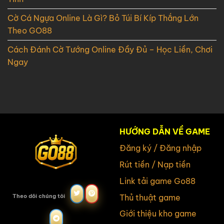
Cờ Cá Ngựa Online Là Gì? Bỏ Túi Bí Kíp Thắng Lớn
Theo GO88
Cách Đánh Cờ Tướng Online Đầy Đủ – Học Liền, Chơi
Ngay
HƯỚNG DẪN VỀ GAME
Đăng ký / Đăng nhập
Rút tiền / Nạp tiền
Link tải game Go88
Thủ thuật game
Theo dõi chúng tôi
Giới thiệu kho game