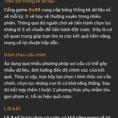
Theo dõi thống kê dữ liệu
Cổng game
Go88
cung cấp bảng thống kê dữ liệu số
về mỗi kỳ, ít về hay về thường xuyên trong nhiều
phiên. Thông qua đó người chơi sẽ tiến hành chọn lọc
những lô 3 số chuẩn để tiến hành đặt cược. Đây là cơ
sở quan trọng giúp bạn tìm ra các kết quả tiềm năng,
mang về lợi nhuận hấp dẫn.
Đánh theo cầu chính
Áp dụng quá nhiều phương pháp soi cầu có thể gây
nhiễu dữ liệu, ảnh hưởng đến độ chính xác của kết
quả. Thay vì vậy, bạn hãy lựa chọn 1 hình thức soi cầu
chính, chọn lọc những con lô có khả năng thắng. Sau
đó kết hợp thêm 1 hoặc 2 phương thức phụ nhằm thu
gọn phạm vi, tối ưu hiệu quả cược.
Lời kết
Lô 3 số
là lựa chọn cá cược có khả năng mang về lợi