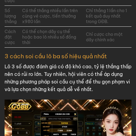
cược
Số
Có thể thắng nhiều lần trên
Chỉ thắng 1 lần cho 1
lượng
cùng vé cược, tiền thưởng
kết quả duy nhất
thắng
x980 lần
trong GĐB.
Cách
Có thể chọn dãy cụ thể
Chỉ cược cho một
đặt
hoặc bao lô nhiều số đồng
dãy chính xác
cược
thời
3 cách soi cầu lô ba số hiệu quả nhất
Lô 3 số được đánh giá có độ khó cao, tỷ lệ thắng thấp
nên có rủi ro lớn. Tuy nhiên, hội viên có thể áp dụng
những phương pháp soi cầu cụ thể để thu gọn phạm vi
và lựa chọn những kết quả dễ về nhất.