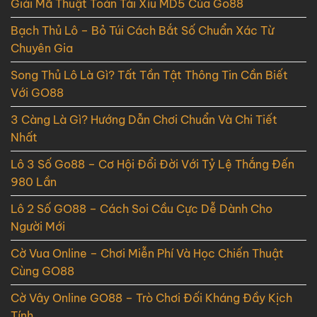
Giải Mã Thuật Toán Tài Xỉu MD5 Của Go88
Bạch Thủ Lô – Bỏ Túi Cách Bắt Số Chuẩn Xác Từ
Chuyên Gia
Song Thủ Lô Là Gì? Tất Tần Tật Thông Tin Cần Biết
Với GO88
3 Càng Là Gì? Hướng Dẫn Chơi Chuẩn Và Chi Tiết
Nhất
Lô 3 Số Go88 – Cơ Hội Đổi Đời Với Tỷ Lệ Thắng Đến
980 Lần
Lô 2 Số GO88 – Cách Soi Cầu Cực Dễ Dành Cho
Người Mới
Cờ Vua Online – Chơi Miễn Phí Và Học Chiến Thuật
Cùng GO88
Cờ Vây Online GO88 – Trò Chơi Đối Kháng Đầy Kịch
Tính