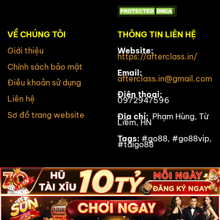
VỀ CHÚNG TÔI
THÔNG TIN LIÊN HỆ
Giới thiệu
Website:
https://afterclass.in/
Chính sách bảo mật
Email:
afterclass.in@gmail.com
Điều khoản sử dụng
Điện thoại:
Liên hệ
0972947596
Sơ đồ trang website
Địa chỉ:
Phạm Hùng, Từ
Liêm, HN
Tags:
#go88, #go88vip,
#taigo88
Copyright 2026 ©
GO88VIP.BLOG - Trang Chủ Tải Game
GO88 Phiên Bản Mới Nhất.