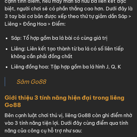
cạnh tính điểm, nếu may mắn sở hữu ba liên kết đặc
biệt, người chơi sẽ có phần thắng cao hơn. Dưới đây là
3 tay bài cơ bản được xếp theo thứ tự giảm dần Sáp >
Liêng > Đồng Hoa > Điểm:
Sáp: Tổ hợp gồm ba lá bài có cùng giá trị
Liêng: Liên kết tạo thành từ ba lá có số liên tiếp
không cần phải đồng chất
Liêng đồng hoa: Tập hợp gồm ba lá hình J, Q, K
Sâm Go88
Giới thiệu 3 tính năng hiện đại trong liêng
Go88
Bên cạnh luật chơi thú vị, liêng Go88 còn ghi điểm nhờ
vào 3 tính năng tiện lợi. Dưới đây cùng điểm qua tính
năng của công cụ hỗ trợ như sau: