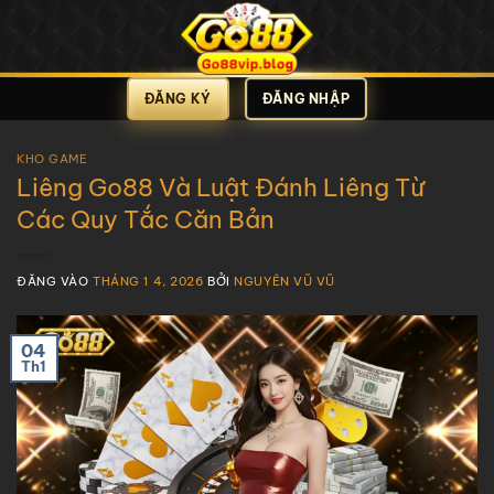
Bỏ
qua
nội
dung
ĐĂNG KÝ
ĐĂNG NHẬP
KHO GAME
Liêng Go88 Và Luật Đánh Liêng Từ
Các Quy Tắc Căn Bản
ĐĂNG VÀO
THÁNG 1 4, 2026
BỞI
NGUYÊN VŨ VŨ
04
Th1