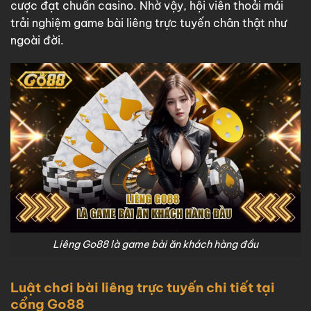
cược đạt chuẩn casino. Nhờ vậy, hội viên thoải mái
trải nghiệm game bài liêng trực tuyến chân thật như
ngoài đời.
Liêng Go88 là game bài ăn khách hàng đầu
Luật chơi bài liêng trực tuyến chi tiết tại
cổng Go88