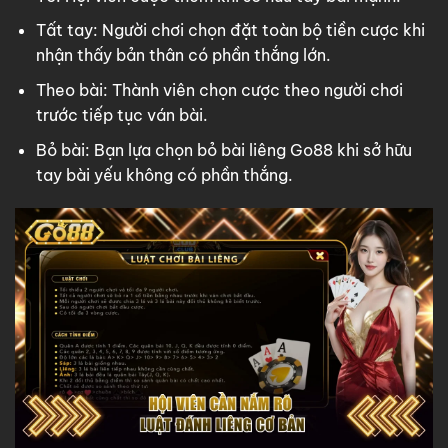
Tất tay: Người chơi chọn đặt toàn bộ tiền cược khi
nhận thấy bản thân có phần thắng lớn.
Theo bài: Thành viên chọn cược theo người chơi
trước tiếp tục ván bài.
Bỏ bài: Bạn lựa chọn bỏ bài liêng Go88 khi sở hữu
tay bài yếu không có phần thắng.