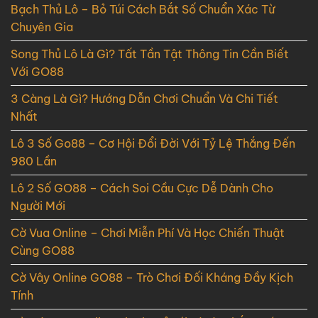
Bạch Thủ Lô – Bỏ Túi Cách Bắt Số Chuẩn Xác Từ
Chuyên Gia
Song Thủ Lô Là Gì? Tất Tần Tật Thông Tin Cần Biết
Với GO88
3 Càng Là Gì? Hướng Dẫn Chơi Chuẩn Và Chi Tiết
Nhất
Lô 3 Số Go88 – Cơ Hội Đổi Đời Với Tỷ Lệ Thắng Đến
980 Lần
Lô 2 Số GO88 – Cách Soi Cầu Cực Dễ Dành Cho
Người Mới
Cờ Vua Online – Chơi Miễn Phí Và Học Chiến Thuật
Cùng GO88
Cờ Vây Online GO88 – Trò Chơi Đối Kháng Đầy Kịch
Tính