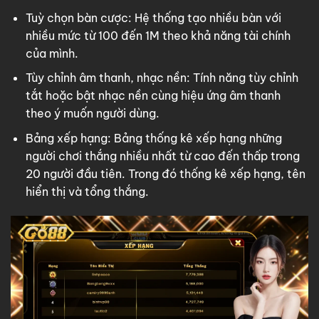
Tuỳ chọn bàn cược: Hệ thống tạo nhiều bàn với
nhiều mức từ 100 đến 1M theo khả năng tài chính
của mình.
Tùy chỉnh âm thanh, nhạc nền: Tính năng tùy chỉnh
tắt hoặc bật nhạc nền cùng hiệu ứng âm thanh
theo ý muốn người dùng.
Bảng xếp hạng: Bảng thống kê xếp hạng những
người chơi thắng nhiều nhất từ cao đến thấp trong
20 người đầu tiên. Trong đó thống kê xếp hạng, tên
hiển thị và tổng thắng.