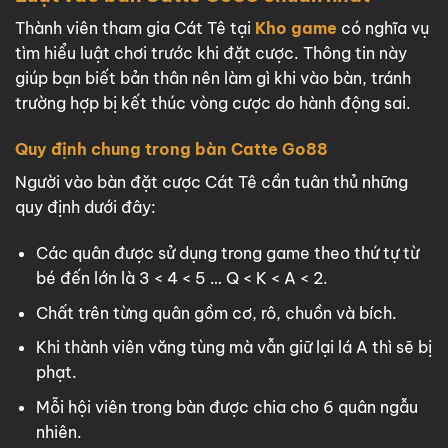
Thành viên tham gia Cát Tê tại
Kho game
có nghĩa vụ
tìm hiểu luật chơi trước khi đặt cược. Thông tin này
giúp bạn biết bản thân nên làm gì khi vào bàn, tránh
trường hợp bị kết thúc vòng cược do hành động sai.
Quy định chung trong bàn Catte Go88
Người vào bàn đặt cược Cát Tê cần tuân thủ những
quy định dưới đây:
Các quân được sử dụng trong game theo thứ tự từ
bé đến lớn là 3 < 4 < 5 … Q < K < A < 2.
Chất trên từng quân gồm cơ, rô, chuồn và bích.
Khi thành viên văng tùng mà vẫn giữ lại lá A thì sẽ bị
phạt.
Mỗi hội viên trong bàn được chia cho 6 quân ngẫu
nhiên.