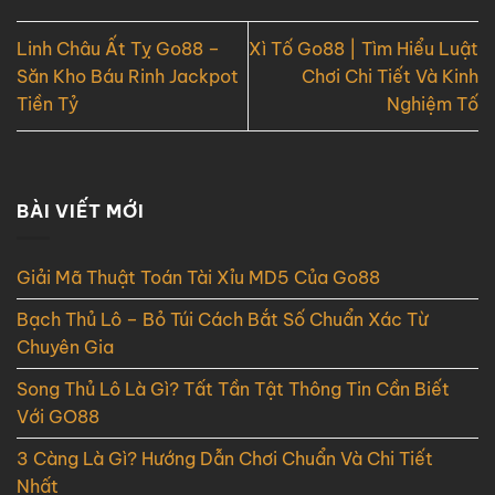
Linh Châu Ất Tỵ Go88 –
Xì Tố Go88 | Tìm Hiểu Luật
Săn Kho Báu Rinh Jackpot
Chơi Chi Tiết Và Kinh
Tiền Tỷ
Nghiệm Tố
BÀI VIẾT MỚI
Giải Mã Thuật Toán Tài Xỉu MD5 Của Go88
Bạch Thủ Lô – Bỏ Túi Cách Bắt Số Chuẩn Xác Từ
Chuyên Gia
Song Thủ Lô Là Gì? Tất Tần Tật Thông Tin Cần Biết
Với GO88
3 Càng Là Gì? Hướng Dẫn Chơi Chuẩn Và Chi Tiết
Nhất