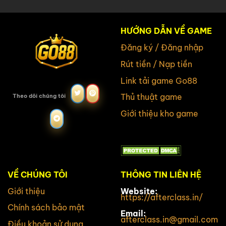
HƯỚNG DẪN VỀ GAME
Đăng ký / Đăng nhập
Rút tiền / Nạp tiền
Link tải game Go88
Thủ thuật game
Theo dõi chúng tôi
Giới thiệu kho game
VỀ CHÚNG TÔI
THÔNG TIN LIÊN HỆ
Giới thiệu
Website:
https://afterclass.in/
Chính sách bảo mật
Email:
afterclass.in@gmail.com
Điều khoản sử dụng