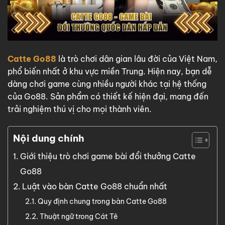
Catte Go88
là trò chơi dân gian lâu đời của Việt Nam,
phổ biến nhất ở khu vực miền Trung. Hiện nay, bạn dễ
dàng chơi game cùng nhiều người khác tại hệ thống
của Go88. Sản phẩm có thiết kế hiện đại, mang đến
trải nghiệm thú vị cho mọi thành viên.
Nội dung chính
Giới thiệu trò chơi game bài đổi thưởng Catte
Go88
Luật vào bàn Catte Go88 chuẩn nhất
Quy định chung trong bàn Catte Go88
Thuật ngữ trong Cát Tê